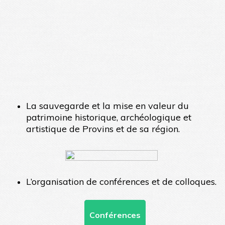
La sauvegarde et la mise en valeur du
patrimoine historique, archéologique et
artistique de Provins et de sa région.
L’organisation de conférences et de colloques.
Conférences