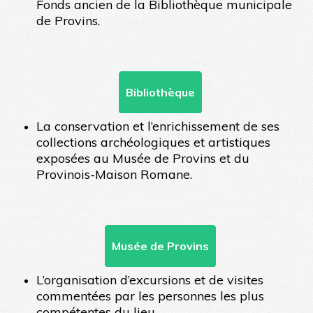
Fonds ancien de la Bibliothèque municipale
de Provins.
Bibliothèque
La conservation et l’enrichissement de ses
collections archéologiques et artistiques
exposées au Musée de Provins et du
Provinois-Maison Romane.
Musée de Provins
L’organisation d’excursions et de visites
commentées par les personnes les plus
compétentes du lieu.