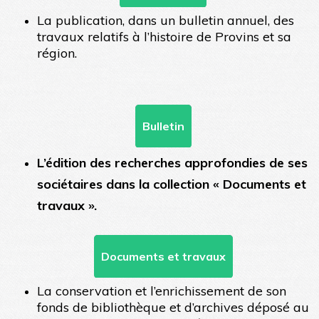
La publication, dans un bulletin annuel, des
travaux relatifs à l’histoire de Provins et sa
région.
Bulletin
L’édition des recherches approfondies de ses
sociétaires dans la collection « Documents et
travaux ».
Documents et travaux
La conservation et l’enrichissement de son
fonds de bibliothèque et d’archives déposé au