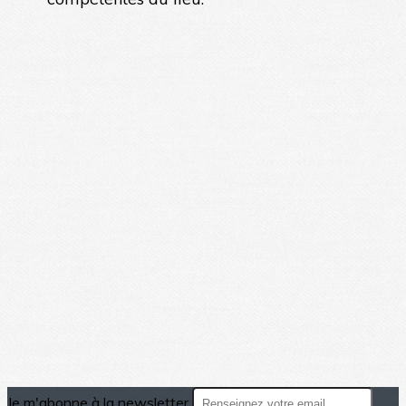
Je m'abonne à la newsletter