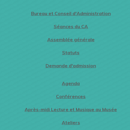
Bureau et Conseil d'Administration
Séances du CA
Assemblée générale
Statuts
Demande d'admission
Agenda
Conférences
Après-midi Lecture et Musique au Musée
Ateliers