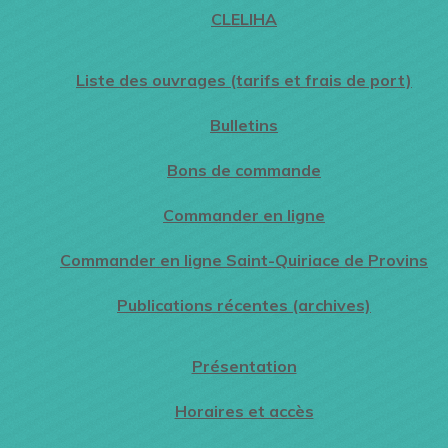
CLELIHA
Liste des ouvrages (tarifs et frais de port)
Bulletins
Bons de commande
Commander en ligne
Commander en ligne Saint-Quiriace de Provins
Publications récentes (archives)
Présentation
Horaires et accès