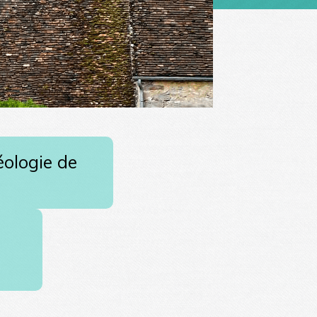
éologie de