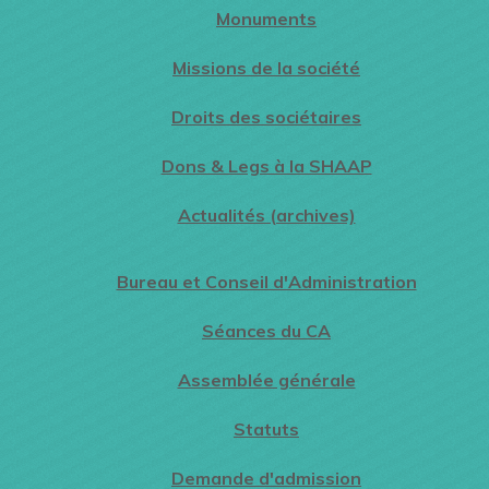
Monuments
Missions de la société
Droits des sociétaires
Dons & Legs à la SHAAP
Actualités (archives)
Bureau et Conseil d'Administration
Séances du CA
Assemblée générale
Statuts
Demande d'admission