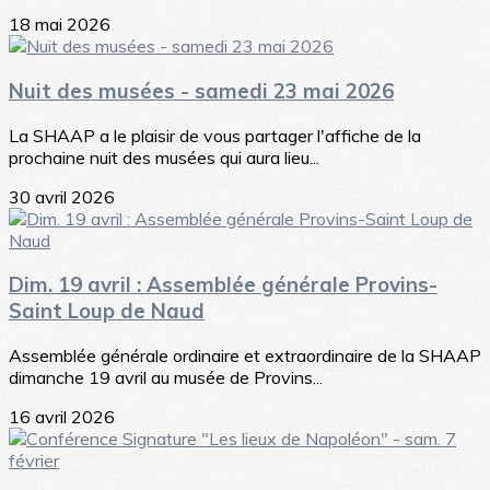
18 mai 2026
Nuit des musées - samedi 23 mai 2026
La SHAAP a le plaisir de vous partager l'affiche de la
prochaine nuit des musées qui aura lieu...
30 avril 2026
Dim. 19 avril : Assemblée générale Provins-
Saint Loup de Naud
Assemblée générale ordinaire et extraordinaire de la SHAAP
dimanche 19 avril au musée de Provins...
16 avril 2026