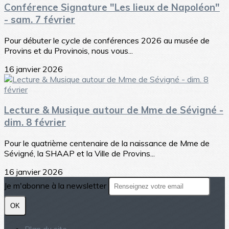
Conférence Signature "Les lieux de Napoléon"
- sam. 7 février
Pour débuter le cycle de conférences 2026 au musée de
Provins et du Provinois, nous vous...
16 janvier 2026
Lecture & Musique autour de Mme de Sévigné -
dim. 8 février
Pour le quatrième centenaire de la naissance de Mme de
Sévigné, la SHAAP et la Ville de Provins...
16 janvier 2026
Je m'abonne à la newsletter
OK