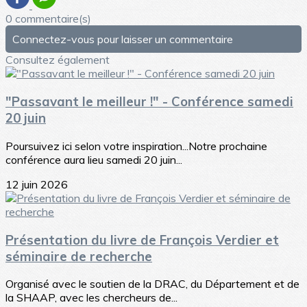
0 commentaire(s)
Connectez-vous pour laisser un commentaire
Consultez également
"Passavant le meilleur !" - Conférence samedi
20 juin
Poursuivez ici selon votre inspiration...Notre prochaine
conférence aura lieu samedi 20 juin...
12 juin 2026
Présentation du livre de François Verdier et
séminaire de recherche
Organisé avec le soutien de la DRAC, du Département et de
la SHAAP, avec les chercheurs de...